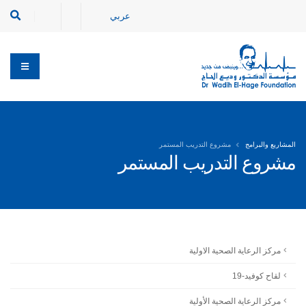
عربي
المشاريع والبرامج
مشروع التدريب المستمر
مشروع التدريب المستمر
مركز الرعاية الصحية الاولية
لقاح كوفيد-19
مركز الرعاية الصحية الأولية